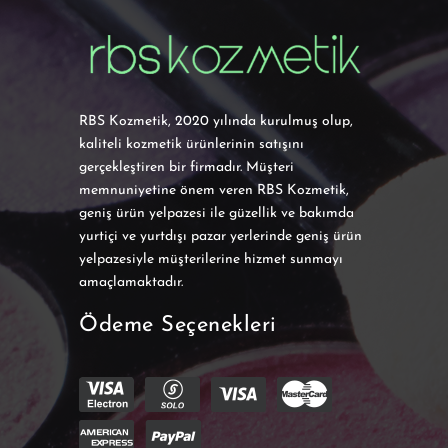
RBS Kozmetik, 2020 yılında kurulmuş olup,
kaliteli kozmetik ürünlerinin satışını
gerçekleştiren bir firmadır. Müşteri
memnuniyetine önem veren RBS Kozmetik,
geniş ürün yelpazesi ile güzellik ve bakımda
yurtiçi ve yurtdışı pazar yerlerinde geniş ürün
yelpazesiyle müşterilerine hizmet sunmayı
amaçlamaktadır.
Ödeme Seçenekleri