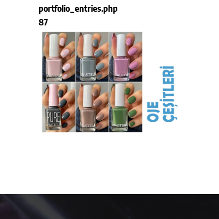
portfolio_entries.php
87