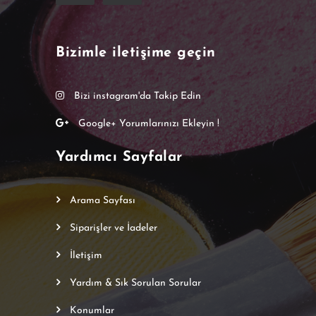
Bizimle iletişime geçin
Bizi instagram'da Takip Edin
Google+ Yorumlarınızı Ekleyin !
Yardımcı Sayfalar
Arama Sayfası
Siparişler ve İadeler
İletişim
Yardım & Sık Sorulan Sorular
Konumlar