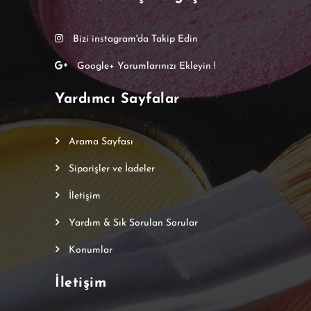
Bizi instagram'da Takip Edin
Google+ Yorumlarınızı Ekleyin !
Yardımcı Sayfalar
Arama Sayfası
Siparişler ve İadeler
İletişim
Yardım & Sık Sorulan Sorular
Konumlar
İletişim