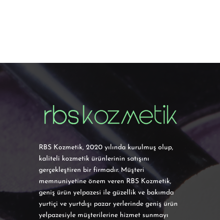
RBS Kozmetik, 2020 yılında kurulmuş olup,
kaliteli kozmetik ürünlerinin satışını
gerçekleştiren bir firmadır. Müşteri
memnuniyetine önem veren RBS Kozmetik,
geniş ürün yelpazesi ile güzellik ve bakımda
yurtiçi ve yurtdışı pazar yerlerinde geniş ürün
yelpazesiyle müşterilerine hizmet sunmayı