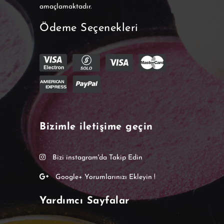
amaçlamaktadır.
Ödeme Seçenekleri
Bizimle iletişime geçin
Bizi instagram'da Takip Edin
Google+ Yorumlarınızı Ekleyin !
Yardımcı Sayfalar