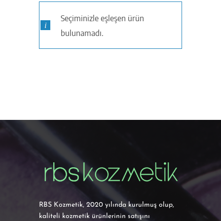
Seçiminizle eşleşen ürün
bulunamadı.
RBS Kozmetik, 2020 yılında kurulmuş olup,
kaliteli kozmetik ürünlerinin satışını