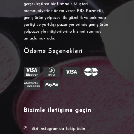
gerçekleştiren bir firmadır. Müşteri
memnuniyetine önem veren RBS Kozmetik,
geniş ürün yelpazesi ile güzellik ve bakımda
yurtiçi ve yurtdışı pazar yerlerinde geniş ürün
yelpazesiyle müşterilerine hizmet sunmayı
amaçlamaktadır.
Ödeme Seçenekleri
Bizimle iletişime geçin
Bizi instagram'da Takip Edin