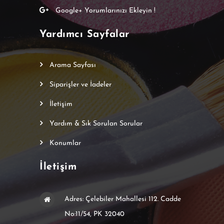
Google+ Yorumlarınızı Ekleyin !
Yardımcı Sayfalar
Arama Sayfası
Siparişler ve İadeler
İletişim
Yardım & Sık Sorulan Sorular
Konumlar
İletişim
Adres: Çelebiler Mahallesi 112. Cadde
No:11/54, PK 32040