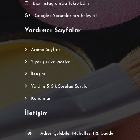
Bizi instagram'da Takip Edin
Google+ Yorumlarınızı Ekleyin !
Yardımcı Sayfalar
Arama Sayfası
Siparişler ve İadeler
İletişim
Yardım & Sık Sorulan Sorular
Konumlar
İletişim
Adres: Çelebiler Mahallesi 112. Cadde