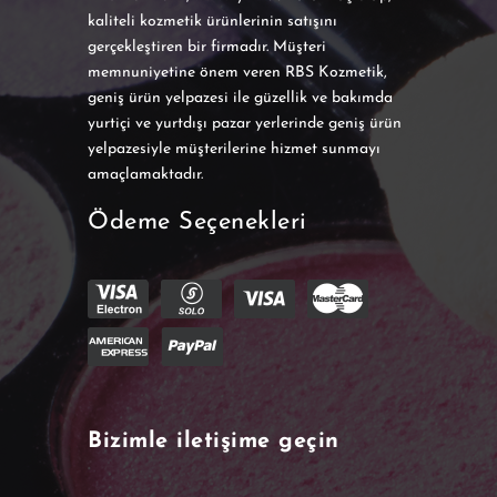
kaliteli kozmetik ürünlerinin satışını
gerçekleştiren bir firmadır. Müşteri
memnuniyetine önem veren RBS Kozmetik,
geniş ürün yelpazesi ile güzellik ve bakımda
yurtiçi ve yurtdışı pazar yerlerinde geniş ürün
yelpazesiyle müşterilerine hizmet sunmayı
amaçlamaktadır.
Ödeme Seçenekleri
Bizimle iletişime geçin