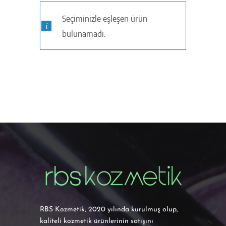
Seçiminizle eşleşen ürün
bulunamadı.
RBS Kozmetik, 2020 yılında kurulmuş olup,
kaliteli kozmetik ürünlerinin satışını