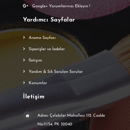
Google+ Yorumlarınızı Ekleyin !
Yardımcı Sayfalar
Arama Sayfası
Siparişler ve İadeler
İletişim
Yardım & Sık Sorulan Sorular
Konumlar
İletişim
Adres: Çelebiler Mahallesi 112. Cadde
No:11/54, PK 32040