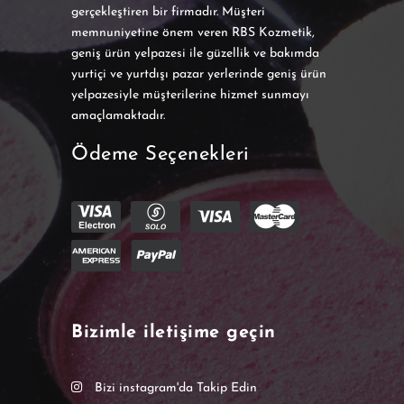
gerçekleştiren bir firmadır. Müşteri
memnuniyetine önem veren RBS Kozmetik,
geniş ürün yelpazesi ile güzellik ve bakımda
yurtiçi ve yurtdışı pazar yerlerinde geniş ürün
yelpazesiyle müşterilerine hizmet sunmayı
amaçlamaktadır.
Ödeme Seçenekleri
Bizimle iletişime geçin
Bizi instagram'da Takip Edin