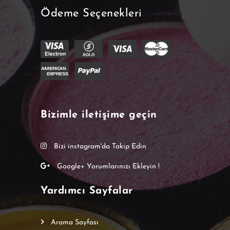
Ödeme Seçenekleri
Bizimle iletişime geçin
Bizi instagram'da Takip Edin
Google+ Yorumlarınızı Ekleyin !
Yardımcı Sayfalar
Arama Sayfası