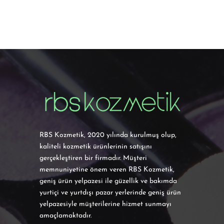
RBS Kozmetik, 2020 yılında kurulmuş olup,
kaliteli kozmetik ürünlerinin satışını
gerçekleştiren bir firmadır. Müşteri
memnuniyetine önem veren RBS Kozmetik,
geniş ürün yelpazesi ile güzellik ve bakımda
yurtiçi ve yurtdışı pazar yerlerinde geniş ürün
yelpazesiyle müşterilerine hizmet sunmayı
amaçlamaktadır.