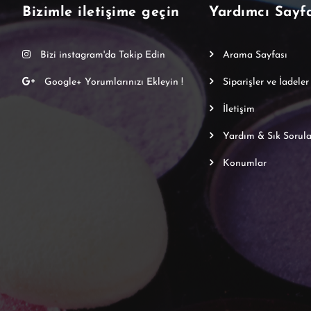
Bizimle iletişime geçin
Yardımcı Sayf
Bizi instagram'da Takip Edin
Arama Sayfası
Google+ Yorumlarınızı Ekleyin !
Siparişler ve İadeler
İletişim
Yardım & Sık Sorula
Konumlar