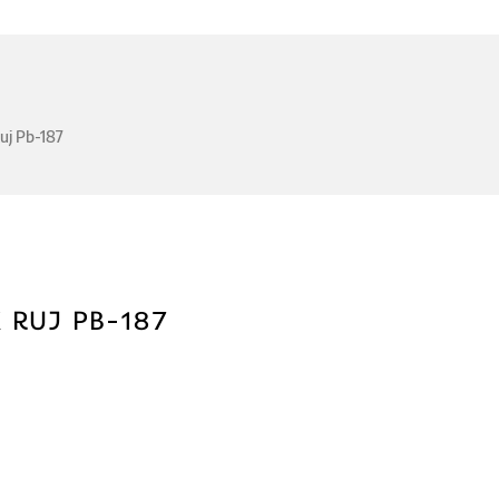
uj Pb-187
 RUJ PB-187