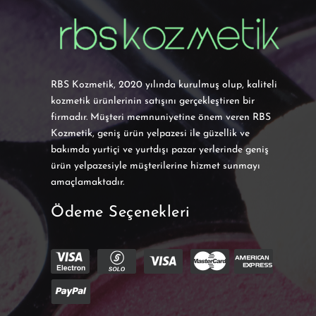
RBS Kozmetik, 2020 yılında kurulmuş olup, kaliteli
kozmetik ürünlerinin satışını gerçekleştiren bir
firmadır. Müşteri memnuniyetine önem veren RBS
Kozmetik, geniş ürün yelpazesi ile güzellik ve
bakımda yurtiçi ve yurtdışı pazar yerlerinde geniş
ürün yelpazesiyle müşterilerine hizmet sunmayı
amaçlamaktadır.
Ödeme Seçenekleri