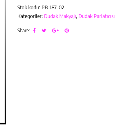
Stok kodu:
PB-187-02
Kategoriler:
Dudak Makyajı
,
Dudak Parlatıcısı
Share: