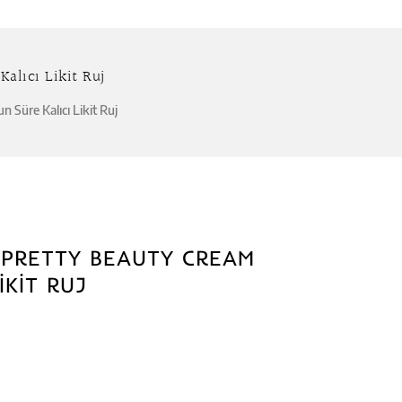
Kalıcı Likit Ruj
n Süre Kalıcı Likit Ruj
CI PRETTY BEAUTY CREAM
IKIT RUJ