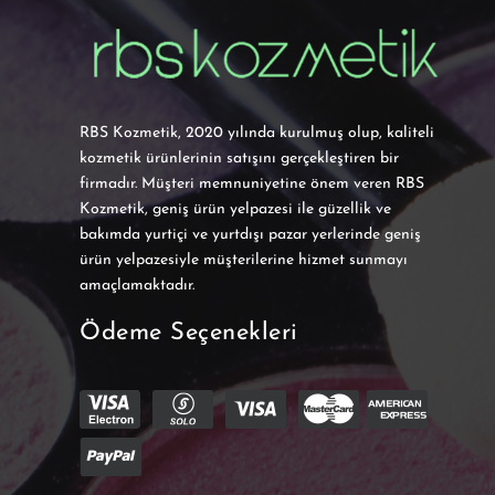
RBS Kozmetik, 2020 yılında kurulmuş olup, kaliteli
kozmetik ürünlerinin satışını gerçekleştiren bir
firmadır. Müşteri memnuniyetine önem veren RBS
Kozmetik, geniş ürün yelpazesi ile güzellik ve
bakımda yurtiçi ve yurtdışı pazar yerlerinde geniş
ürün yelpazesiyle müşterilerine hizmet sunmayı
amaçlamaktadır.
Ödeme Seçenekleri