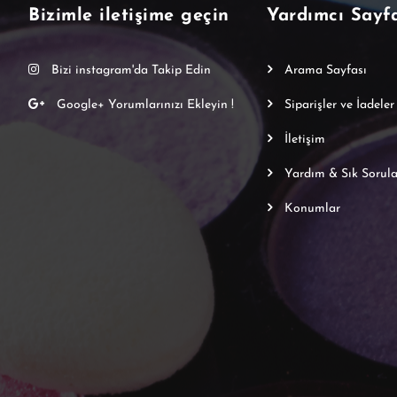
Bizimle iletişime geçin
Yardımcı Sayf
Bizi instagram'da Takip Edin
Arama Sayfası
Google+ Yorumlarınızı Ekleyin !
Siparişler ve İadeler
İletişim
Yardım & Sık Sorula
Konumlar