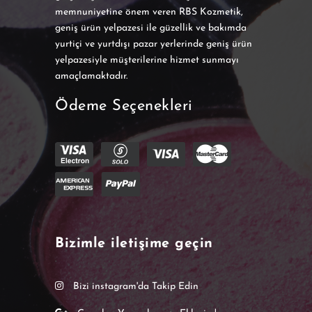
memnuniyetine önem veren RBS Kozmetik,
geniş ürün yelpazesi ile güzellik ve bakımda
yurtiçi ve yurtdışı pazar yerlerinde geniş ürün
yelpazesiyle müşterilerine hizmet sunmayı
amaçlamaktadır.
Ödeme Seçenekleri
Bizimle iletişime geçin
Bizi instagram'da Takip Edin