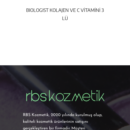
BIOLOGIST KOLAJEN VE C VİTAMİNİ 3
LÜ
RBS Kozmetik, 2020 yılında kurulmuş olup,
kaliteli kozmetik ürünlerinin satışını
gerçekleştiren bir firmadır. Müşteri